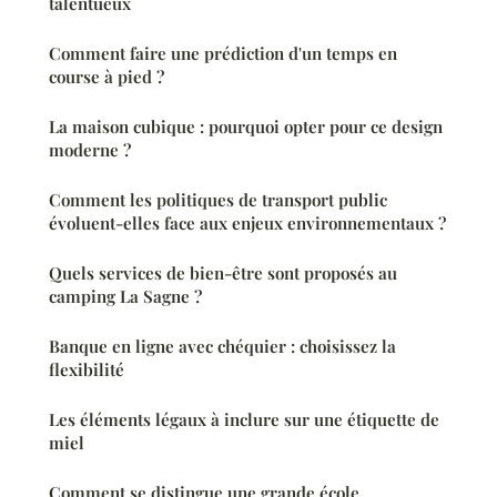
talentueux
Comment faire une prédiction d'un temps en
course à pied ?
La maison cubique : pourquoi opter pour ce design
moderne ?
Comment les politiques de transport public
évoluent-elles face aux enjeux environnementaux ?
Quels services de bien-être sont proposés au
camping La Sagne ?
Banque en ligne avec chéquier : choisissez la
flexibilité
Les éléments légaux à inclure sur une étiquette de
miel
Comment se distingue une grande école