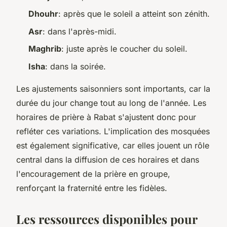
Dhouhr
: après que le soleil a atteint son zénith.
Asr
: dans l'après-midi.
Maghrib
: juste après le coucher du soleil.
Isha
: dans la soirée.
Les ajustements saisonniers sont importants, car la
durée du jour change tout au long de l'année. Les
horaires de prière à Rabat s'ajustent donc pour
refléter ces variations. L'implication des mosquées
est également significative, car elles jouent un rôle
central dans la diffusion de ces horaires et dans
l'encouragement de la prière en groupe,
renforçant la fraternité entre les fidèles.
Les ressources disponibles pour