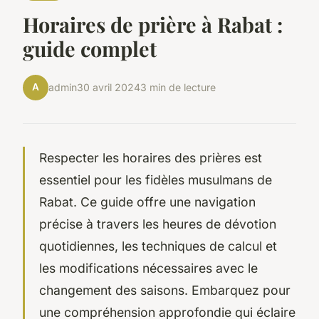
Horaires de prière à Rabat :
guide complet
A
admin
30 avril 2024
3 min de lecture
Respecter les horaires des prières est
essentiel pour les fidèles musulmans de
Rabat. Ce guide offre une navigation
précise à travers les heures de dévotion
quotidiennes, les techniques de calcul et
les modifications nécessaires avec le
changement des saisons. Embarquez pour
une compréhension approfondie qui éclaire