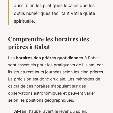
aussi bien les pratiques locales que les
outils numériques facilitant votre quête
spirituelle.
Comprendre les horaires des
prières à Rabat
Les
horaires des prières quotidiennes
à Rabat
sont essentiels pour les pratiquants de l'Islam, car
ils structurent leurs journées selon les cinq prières.
La précision est donc cruciale. Les méthodes de
calcul de ces horaires s'appuient sur des
observations astronomiques et peuvent varier
selon les positions géographiques.
Al-fajr
: l'aube, avant le lever du soleil.