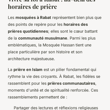
horaires de prière
Les
mosquées à Rabat
représentent bien plus que
des points de repère pour les
horaires des
prières quotidiennes
; elles sont le cœur battant
de la
communauté musulmane
. Parmi les plus
emblématiques, la Mosquée Hassan tient une
place particulière par son histoire et son
architecture majestueuse.
La
prière en Islam
est un pilier fondamental qui
rythme la vie des croyants. À Rabat, les fidèles se
rassemblent pour les
prières communautaires
,
moments d'unité et de spiritualité renforcée. Ces
rassemblements permettent de :
Partager des lectures et réflexions religieuses