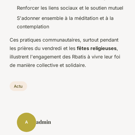
Renforcer les liens sociaux et le soutien mutuel
S'adonner ensemble à la méditation et à la
contemplation
Ces pratiques communautaires, surtout pendant
les prières du vendredi et les
fêtes religieuses
,
illustrent l'engagement des Rbatis à vivre leur foi
de manière collective et solidaire.
Actu
admin
A