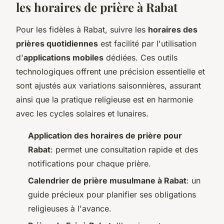
les horaires de prière à Rabat
Pour les fidèles à Rabat, suivre les
horaires des
prières quotidiennes
est facilité par l'utilisation
d'
applications mobiles
dédiées. Ces outils
technologiques offrent une précision essentielle et
sont ajustés aux variations saisonnières, assurant
ainsi que la pratique religieuse est en harmonie
avec les cycles solaires et lunaires.
Application des horaires de prière pour
Rabat
: permet une consultation rapide et des
notifications pour chaque prière.
Calendrier de prière musulmane à Rabat
: un
guide précieux pour planifier ses obligations
religieuses à l'avance.