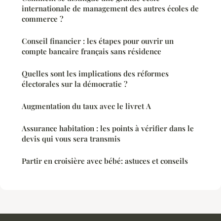
internationale de management des autres écoles de
commerce ?
Conseil financier : les étapes pour ouvrir un
compte bancaire français sans résidence
Quelles sont les implications des réformes
électorales sur la démocratie ?
Augmentation du taux avec le livret A
Assurance habitation : les points à vérifier dans le
devis qui vous sera transmis
Partir en croisière avec bébé: astuces et conseils