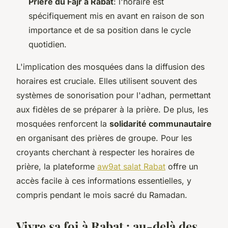
Prière du Fajr à Rabat
: l'horaire est
spécifiquement mis en avant en raison de son
importance et de sa position dans le cycle
quotidien.
L'implication des mosquées dans la diffusion des
horaires est cruciale. Elles utilisent souvent des
systèmes de sonorisation pour l'adhan, permettant
aux fidèles de se préparer à la prière. De plus, les
mosquées renforcent la
solidarité communautaire
en organisant des prières de groupe. Pour les
croyants cherchant à respecter les horaires de
prière, la plateforme
aw9at salat Rabat
offre un
accès facile à ces informations essentielles, y
compris pendant le mois sacré du Ramadan.
Vivre sa foi à Rabat : au-delà des