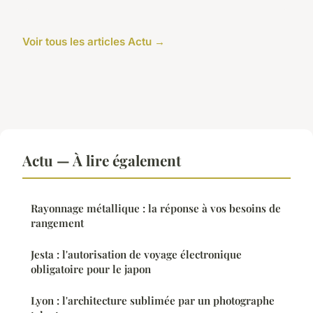
Voir tous les articles Actu →
Actu — À lire également
Rayonnage métallique : la réponse à vos besoins de
rangement
Jesta : l'autorisation de voyage électronique
obligatoire pour le japon
Lyon : l'architecture sublimée par un photographe