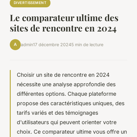
DIVERTISSEMENT
Le comparateur ultime des
sites de rencontre en 2024
A
admin
17 décembre 2024
5 min de lecture
Choisir un site de rencontre en 2024
nécessite une analyse approfondie des
différentes options. Chaque plateforme
propose des caractéristiques uniques, des
tarifs variés et des témoignages
d'utilisateurs qui peuvent orienter votre
choix. Ce comparateur ultime vous offre un