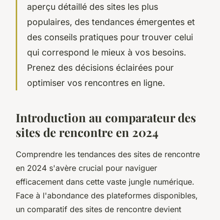
aperçu détaillé des sites les plus
populaires, des tendances émergentes et
des conseils pratiques pour trouver celui
qui correspond le mieux à vos besoins.
Prenez des décisions éclairées pour
optimiser vos rencontres en ligne.
Introduction au comparateur des
sites de rencontre en 2024
Comprendre les tendances des sites de rencontre
en 2024 s'avère crucial pour naviguer
efficacement dans cette vaste jungle numérique.
Face à l'abondance des plateformes disponibles,
un comparatif des sites de rencontre devient