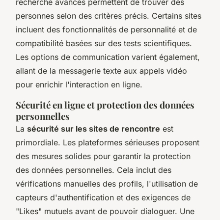
recherche avancés permettent de trouver des
personnes selon des critères précis. Certains sites
incluent des fonctionnalités de personnalité et de
compatibilité basées sur des tests scientifiques.
Les options de communication varient également,
allant de la messagerie texte aux appels vidéo
pour enrichir l'interaction en ligne.
Sécurité en ligne et protection des données
personnelles
La
sécurité sur les sites de rencontre
est
primordiale. Les plateformes sérieuses proposent
des mesures solides pour garantir la protection
des données personnelles. Cela inclut des
vérifications manuelles des profils, l'utilisation de
capteurs d'authentification et des exigences de
"Likes" mutuels avant de pouvoir dialoguer. Une