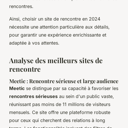
rencontres.
Ainsi, choisir un site de rencontre en 2024
nécessite une attention particulière aux détails,
pour garantir une expérience enrichissante et
adaptée à vos attentes.
Analyse des meilleurs sites de
rencontre
Meetic : Rencontre sérieuse et large audience
Meetic
se distingue par sa capacité à favoriser les
rencontres sérieuses
au sein d'un public vaste,
réunissant pas moins de 11 millions de visiteurs
mensuels. Ce site offre une plateforme robuste
pour ceux qui cherchent des relations à long