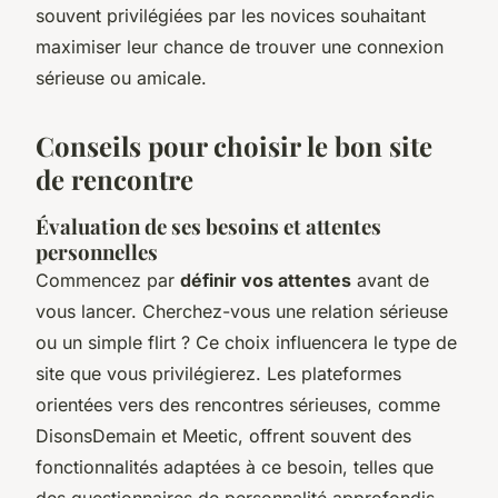
souvent privilégiées par les novices souhaitant
maximiser leur chance de trouver une connexion
sérieuse ou amicale.
Conseils pour choisir le bon site
de rencontre
Évaluation de ses besoins et attentes
personnelles
Commencez par
définir vos attentes
avant de
vous lancer. Cherchez-vous une relation sérieuse
ou un simple flirt ? Ce choix influencera le type de
site que vous privilégierez. Les plateformes
orientées vers des rencontres sérieuses, comme
DisonsDemain et Meetic, offrent souvent des
fonctionnalités adaptées à ce besoin, telles que
des questionnaires de personnalité approfondis.