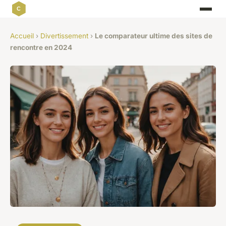
Accueil
›
Divertissement
›
Le comparateur ultime des sites de
rencontre en 2024