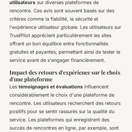
utilisateurs
sur diverses plateformes de
rencontre. Ces avis sont souvent basés sur des
critères comme la fiabilité, la sécurité et
l'expérience utilisateur globale. Les utilisateurs sur
TrustPilot apprécient particulièrement les sites
offrant un bon équilibre entre fonctionnalités
gratuites et payantes, permettant ainsi de tester le
service avant de s'engager financièrement.
Impact des retours d'expérience sur le choix
d'une plateforme
Les
témoignages et évaluations
influencent
considérablement le choix d'une plateforme de
rencontre. Les utilisateurs recherchent des retours
positifs pour se sentir rassurés sur la qualité du
service. Les plateformes qui enregistrent des
succès de rencontres en ligne, par exemple, sont