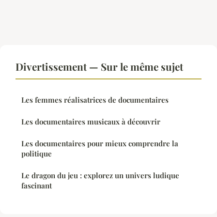
Divertissement — Sur le même sujet
Les femmes réalisatrices de documentaires
Les documentaires musicaux à découvrir
Les documentaires pour mieux comprendre la
politique
Le dragon du jeu : explorez un univers ludique
fascinant