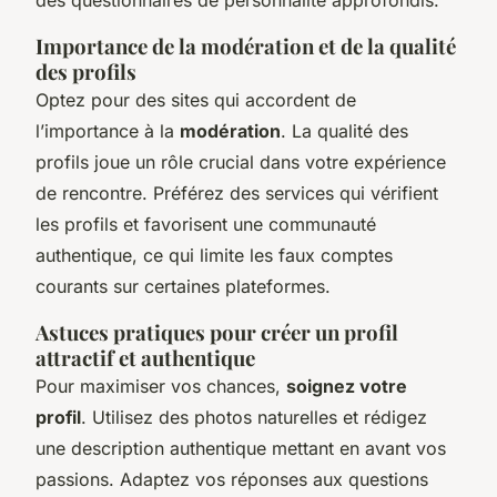
Importance de la modération et de la qualité
des profils
Optez pour des sites qui accordent de
l’importance à la
modération
. La qualité des
profils joue un rôle crucial dans votre expérience
de rencontre. Préférez des services qui vérifient
les profils et favorisent une communauté
authentique, ce qui limite les faux comptes
courants sur certaines plateformes.
Astuces pratiques pour créer un profil
attractif et authentique
Pour maximiser vos chances,
soignez votre
profil
. Utilisez des photos naturelles et rédigez
une description authentique mettant en avant vos
passions. Adaptez vos réponses aux questions