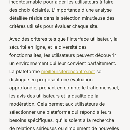
incontournable pour aider les utilisateurs à faire
des choix éclairés. L'importance d'une analyse
détaillée réside dans la sélection minutieuse des
critères utilisés pour évaluer chaque site.
Avec des critères tels que l'interface utilisateur, la
sécurité en ligne, et la diversité des
fonctionnalités, les utilisateurs peuvent découvrir
un environnement qui leur convient parfaitement.
La plateforme
meilleursiterencontre.net
se
distingue en proposant une évaluation
approfondie, prenant en compte le trafic mensuel,
les avis des utilisateurs et la qualité de la
modération. Cela permet aux utilisateurs de
sélectionner une plateforme qui répond à leurs
besoins spécifiques, qu'ils soient à la recherche
de relations sérieuses ou simplement de nouvelles