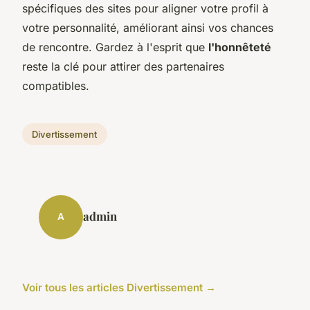
spécifiques des sites pour aligner votre profil à
votre personnalité, améliorant ainsi vos chances
de rencontre. Gardez à l'esprit que
l'honnêteté
reste la clé pour attirer des partenaires
compatibles.
Divertissement
admin
A
Voir tous les articles Divertissement →