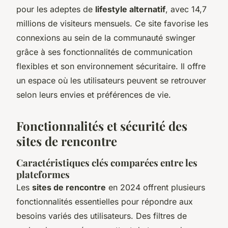
pour les adeptes de
lifestyle alternatif
, avec 14,7
millions de visiteurs mensuels. Ce site favorise les
connexions au sein de la communauté swinger
grâce à ses fonctionnalités de communication
flexibles et son environnement sécuritaire. Il offre
un espace où les utilisateurs peuvent se retrouver
selon leurs envies et préférences de vie.
Fonctionnalités et sécurité des
sites de rencontre
Caractéristiques clés comparées entre les
plateformes
Les
sites de rencontre
en 2024 offrent plusieurs
fonctionnalités essentielles pour répondre aux
besoins variés des utilisateurs. Des filtres de