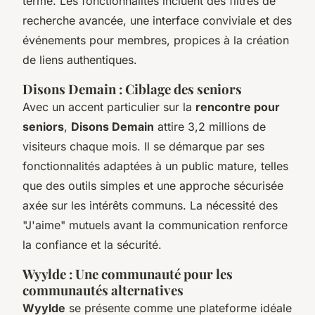
terme. Les fonctionnalités incluent des filtres de
recherche avancée, une interface conviviale et des
événements pour membres, propices à la création
de liens authentiques.
Disons Demain : Ciblage des seniors
Avec un accent particulier sur la
rencontre pour
seniors
,
Disons Demain
attire 3,2 millions de
visiteurs chaque mois. Il se démarque par ses
fonctionnalités adaptées à un public mature, telles
que des outils simples et une approche sécurisée
axée sur les intérêts communs. La nécessité des
"J'aime" mutuels avant la communication renforce
la confiance et la sécurité.
Wyylde : Une communauté pour les
communautés alternatives
Wyylde
se présente comme une plateforme idéale