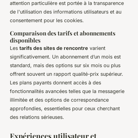
attention particulière est portée à la transparence
de l'utilisation des informations utilisateurs et au
consentement pour les cookies.
Comparaison des tarifs et abonnements
disponibles
Les
tarifs des sites de rencontre
varient
significativement. Un abonnement d’un mois est
standard, mais des options sur six mois ou plus
offrent souvent un rapport qualité-prix supérieur.
Les plans payants donnent accès à des
fonctionnalités avancées telles que la messagerie
illimitée et des options de correspondance
approfondies, essentielles pour ceux cherchant
des relations sérieuses.
Expériences utilisateur et