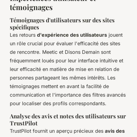
témoignages
Témoignages d'utilisateurs sur des sites
spécifiques
Les retours
d'expérience des utilisateurs
jouent
un rôle crucial pour évaluer l'efficacité des sites
de rencontre.
Meetic
et
Disons Demain
sont
fréquemment loués pour leur interface intuitive et
leur efficacité en matière de mise en relation de
personnes partageant les mêmes intérêts. Les
témoignages mettent en avant la facilité de
communication et l'importance des filtres avancés
pour localiser des profils correspondants.
Analyse des avis et notes des utilisateurs sur
TrustPilot
TrustPilot fournit un aperçu précieux des
avis des