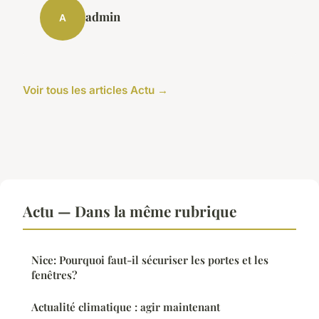
admin
A
Voir tous les articles Actu →
Actu — Dans la même rubrique
Nice: Pourquoi faut-il sécuriser les portes et les
fenêtres?
Actualité climatique : agir maintenant