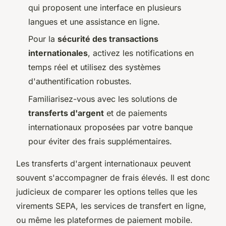
qui proposent une interface en plusieurs
langues et une assistance en ligne.
Pour la
sécurité des transactions
internationales
, activez les notifications en
temps réel et utilisez des systèmes
d'authentification robustes.
Familiarisez-vous avec les solutions de
transferts d'argent
et de paiements
internationaux proposées par votre banque
pour éviter des frais supplémentaires.
Les transferts d'argent internationaux peuvent
souvent s'accompagner de frais élevés. Il est donc
judicieux de comparer les options telles que les
virements SEPA, les services de transfert en ligne,
ou même les plateformes de paiement mobile.