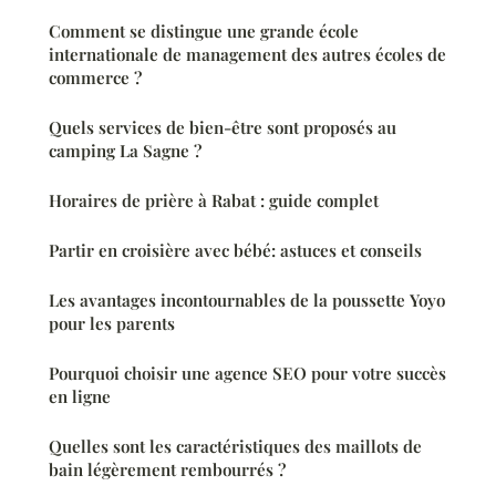
Comment se distingue une grande école
internationale de management des autres écoles de
commerce ?
Quels services de bien-être sont proposés au
camping La Sagne ?
Horaires de prière à Rabat : guide complet
Partir en croisière avec bébé: astuces et conseils
Les avantages incontournables de la poussette Yoyo
pour les parents
Pourquoi choisir une agence SEO pour votre succès
en ligne
Quelles sont les caractéristiques des maillots de
bain légèrement rembourrés ?