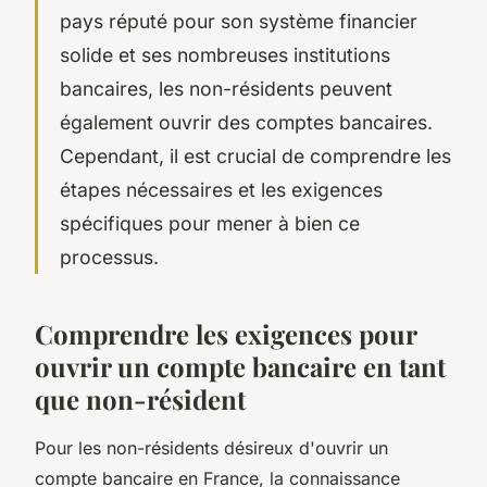
pays réputé pour son système financier
solide et ses nombreuses institutions
bancaires, les non-résidents peuvent
également ouvrir des comptes bancaires.
Cependant, il est crucial de comprendre les
étapes nécessaires et les exigences
spécifiques pour mener à bien ce
processus.
Comprendre les exigences pour
ouvrir un compte bancaire en tant
que non-résident
Pour les non-résidents désireux d'ouvrir un
compte bancaire en France, la connaissance