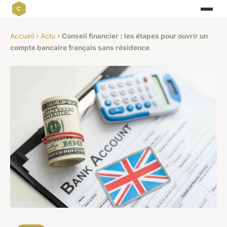
Accueil
›
Actu
›
Conseil financier : les étapes pour ouvrir un
compte bancaire français sans résidence