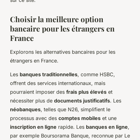
Choisir la meilleure option
bancaire pour les étrangers en
France
Explorons les alternatives bancaires pour les
étrangers en France.
Les
banques traditionnelles
, comme HSBC,
offrent des services internationaux, mais
pourraient imposer des
frais plus élevés
et
nécessiter plus de
documents justificatifs
. Les
néobanques
, telles que N26, simplifient le
processus avec des
comptes mobiles
et une
inscription en ligne
rapide. Les
banques en ligne
,
par exemple Boursorama Banque, reconnue par Le