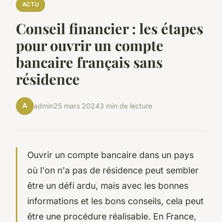
ACTU
Conseil financier : les étapes
pour ouvrir un compte
bancaire français sans
résidence
A
admin
25 mars 2024
3 min de lecture
Ouvrir un compte bancaire dans un pays
où l'on n'a pas de résidence peut sembler
être un défi ardu, mais avec les bonnes
informations et les bons conseils, cela peut
être une procédure réalisable. En France,