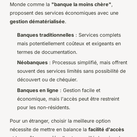
Monde comme la
"banque la moins chère"
,
proposent des services économiques avec une
gestion dématérialisée
.
Banques traditionnelles
: Services complets
mais potentiellement coûteux et exigeants en
termes de documentation.
Néobanques
: Processus simplifié, mais offrent
souvent des services limités sans possibilité de
découvert ou de chéquier.
Banques en ligne
: Gestion facile et
économique, mais l'accès peut être restreint
pour les non-résidents.
Pour un étranger, choisir la meilleure option
nécessite de mettre en balance la
facilité d'accès