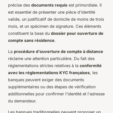
précise des
documents requis
est primordiale. Il
est essentiel de présenter une pièce d'identité
valide, un justificatif de domicile de moins de trois
mois, et un spécimen de signature. Ces éléments
constituent la base du
dossier pour ouverture de
compte sans résidence
.
La
procédure d'ouverture de compte à distance
réclame une attention particulière. Du fait des
réglementations strictes relatives à la
conformité
avec les réglementations KYC françaises
, les
banques peuvent exiger des documents
supplémentaires ou des étapes de vérification
additionnelles pour confirmer l'identité et l'adresse
du demandeur.
Les banques traditionnelles peuvent proposer un