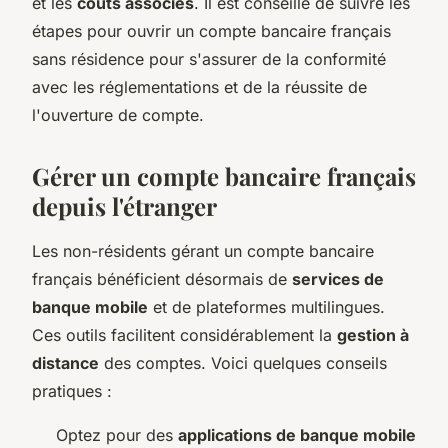
et les
coûts associés
. Il est conseillé de suivre les
étapes pour ouvrir un compte bancaire français
sans résidence pour s'assurer de la conformité
avec les réglementations et de la réussite de
l'ouverture de compte.
Gérer un compte bancaire français
depuis l'étranger
Les non-résidents gérant un compte bancaire
français bénéficient désormais de
services de
banque mobile
et de plateformes multilingues.
Ces outils facilitent considérablement la
gestion à
distance
des comptes. Voici quelques conseils
pratiques :
Optez pour des
applications de banque mobile