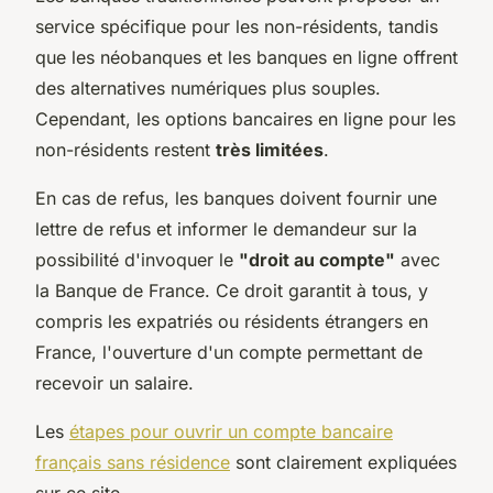
service spécifique pour les non-résidents, tandis
que les néobanques et les banques en ligne offrent
des alternatives numériques plus souples.
Cependant, les options bancaires en ligne pour les
non-résidents restent
très limitées
.
En cas de refus, les banques doivent fournir une
lettre de refus et informer le demandeur sur la
possibilité d'invoquer le
"droit au compte"
avec
la Banque de France. Ce droit garantit à tous, y
compris les expatriés ou résidents étrangers en
France, l'ouverture d'un compte permettant de
recevoir un salaire.
Les
étapes pour ouvrir un compte bancaire
français sans résidence
sont clairement expliquées
sur ce site.