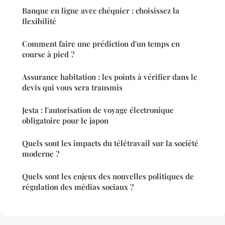
Banque en ligne avec chéquier : choisissez la
flexibilité
Comment faire une prédiction d'un temps en
course à pied ?
Assurance habitation : les points à vérifier dans le
devis qui vous sera transmis
Jesta : l'autorisation de voyage électronique
obligatoire pour le japon
Quels sont les impacts du télétravail sur la société
moderne ?
Quels sont les enjeux des nouvelles politiques de
régulation des médias sociaux ?