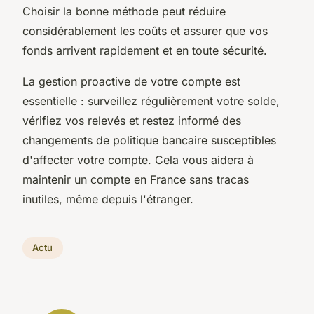
Choisir la bonne méthode peut réduire
considérablement les coûts et assurer que vos
fonds arrivent rapidement et en toute sécurité.
La gestion proactive de votre compte est
essentielle : surveillez régulièrement votre solde,
vérifiez vos relevés et restez informé des
changements de politique bancaire susceptibles
d'affecter votre compte. Cela vous aidera à
maintenir un compte en France sans tracas
inutiles, même depuis l'étranger.
Actu