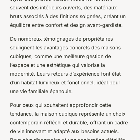
souvent des intérieurs ouverts, des matériaux
bruts associés à des finitions soignées, créant un
équilibre entre confort et design avant-gardiste.
De nombreux témoignages de propriétaires
soulignent les avantages concrets des maisons
cubiques, comme une meilleure gestion de
l’espace et une esthétique qui valorise la
modernité. Leurs retours d’expérience font état
d’un habitat lumineux et fonctionnel, idéal pour
une vie familiale épanouie.
Pour ceux qui souhaitent approfondir cette
tendance, la maison cubique représente un choix
contemporain réfléchi et durable, offrant un cadre
de vie innovant et adapté aux besoins actuels.
Pour plus d’exemples et une exploration détaillée,