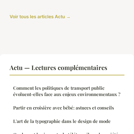
Voir tous les articles Actu →
Actu — Lectures complémentaires
Comment les politiques de transport public
évoluent-elles face aux enjeux environnementaux ?
Partir en croisière avec bébé: astuces et conseils
L'art de la typographie dans le design de mode