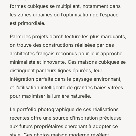
formes cubiques se multiplient, notamment dans
les zones urbaines où l’optimisation de l’espace
est primordiale.
Parmi les projets d’architecture les plus marquants,
on trouve des constructions réalisées par des
architectes français reconnus pour leur approche
minimaliste et innovante. Ces maisons cubiques se
distinguent par leurs lignes épurées, leur
intégration parfaite dans le paysage environnant,
et l’utilisation intelligente de grandes baies vitrées
pour maximiser la lumière naturelle.
Le portfolio photographique de ces réalisations
récentes offre une source d’inspiration précieuse
aux futurs propriétaires cherchant à adopter ce
style. Ces photos maison moderne révèlent