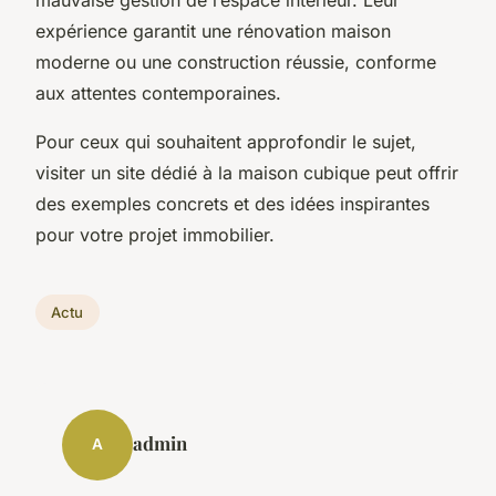
expérience garantit une rénovation maison
moderne ou une construction réussie, conforme
aux attentes contemporaines.
Pour ceux qui souhaitent approfondir le sujet,
visiter un site dédié à la maison cubique peut offrir
des exemples concrets et des idées inspirantes
pour votre projet immobilier.
Actu
admin
A