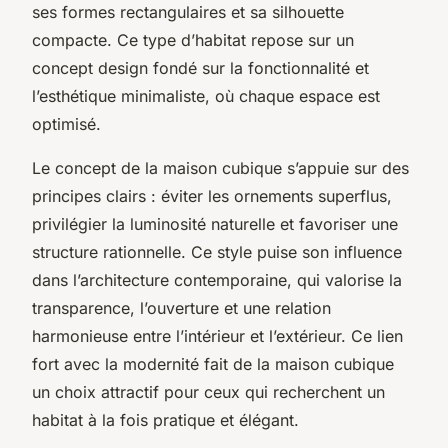
ses formes rectangulaires et sa silhouette
compacte. Ce type d’habitat repose sur un
concept design fondé sur la fonctionnalité et
l’esthétique minimaliste, où chaque espace est
optimisé.
Le concept de la maison cubique s’appuie sur des
principes clairs : éviter les ornements superflus,
privilégier la luminosité naturelle et favoriser une
structure rationnelle. Ce style puise son influence
dans l’architecture contemporaine, qui valorise la
transparence, l’ouverture et une relation
harmonieuse entre l’intérieur et l’extérieur. Ce lien
fort avec la modernité fait de la maison cubique
un choix attractif pour ceux qui recherchent un
habitat à la fois pratique et élégant.