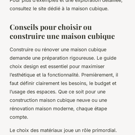
consultez le site dédié à la maison cubique.
Conseils pour choisir ou
construire une maison cubique
Construire ou rénover une maison cubique
demande une préparation rigoureuse. Le guide
choix design est essentiel pour maximiser
l’esthétique et la fonctionnalité. Premièrement, il
faut définir clairement les besoins, le budget et
l’usage des espaces. Que ce soit pour une
construction maison cubique neuve ou une
rénovation maison moderne, chaque étape
compte.
Le choix des matériaux joue un rôle primordial.