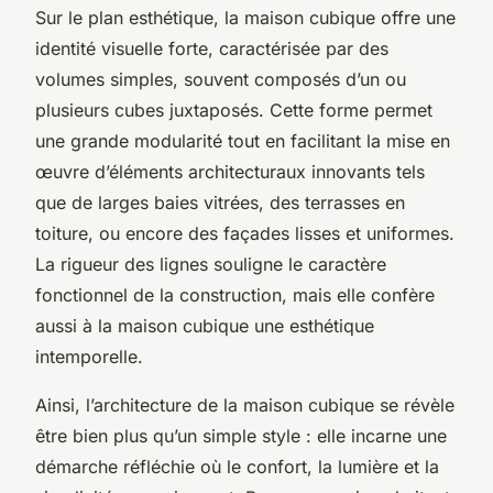
Sur le plan esthétique, la maison cubique offre une
identité visuelle forte, caractérisée par des
volumes simples, souvent composés d’un ou
plusieurs cubes juxtaposés. Cette forme permet
une grande modularité tout en facilitant la mise en
œuvre d’éléments architecturaux innovants tels
que de larges baies vitrées, des terrasses en
toiture, ou encore des façades lisses et uniformes.
La rigueur des lignes souligne le caractère
fonctionnel de la construction, mais elle confère
aussi à la maison cubique une esthétique
intemporelle.
Ainsi, l’architecture de la maison cubique se révèle
être bien plus qu’un simple style : elle incarne une
démarche réfléchie où le confort, la lumière et la