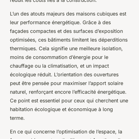
L’un des atouts majeurs des maisons cubiques est
leur performance énergétique. Grâce à des
façades compactes et des surfaces d’exposition
optimisées, ces bâtiments limitent les déperditions
thermiques. Cela signifie une meilleure isolation,
moins de consommation d’énergie pour le
chauffage ou la climatisation, et un impact
écologique réduit. L’orientation des ouvertures
peut être pensée pour maximiser l’apport solaire
naturel, renforçant encore l’efficacité énergétique.
Ce point est essentiel pour ceux qui cherchent une
habitation écologique et économique à long
terme.
En ce qui concerne l’optimisation de l’espace, la