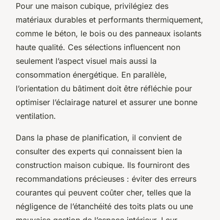
Pour une maison cubique, privilégiez des
matériaux durables et performants thermiquement,
comme le béton, le bois ou des panneaux isolants
haute qualité. Ces sélections influencent non
seulement l’aspect visuel mais aussi la
consommation énergétique. En parallèle,
l’orientation du bâtiment doit être réfléchie pour
optimiser l’éclairage naturel et assurer une bonne
ventilation.
Dans la phase de planification, il convient de
consulter des experts qui connaissent bien la
construction maison cubique. Ils fourniront des
recommandations précieuses : éviter des erreurs
courantes qui peuvent coûter cher, telles que la
négligence de l’étanchéité des toits plats ou une
mauvaise gestion de l’espace intérieur. Leur