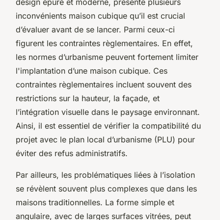
design épuré et moderne, présente plusieurs
inconvénients maison cubique qu’il est crucial
d’évaluer avant de se lancer. Parmi ceux-ci
figurent les contraintes règlementaires. En effet,
les normes d’urbanisme peuvent fortement limiter
l'implantation d’une maison cubique. Ces
contraintes règlementaires incluent souvent des
restrictions sur la hauteur, la façade, et
l’intégration visuelle dans le paysage environnant.
Ainsi, il est essentiel de vérifier la compatibilité du
projet avec le plan local d’urbanisme (PLU) pour
éviter des refus administratifs.
Par ailleurs, les problématiques liées à l’isolation
se révèlent souvent plus complexes que dans les
maisons traditionnelles. La forme simple et
angulaire, avec de larges surfaces vitrées, peut