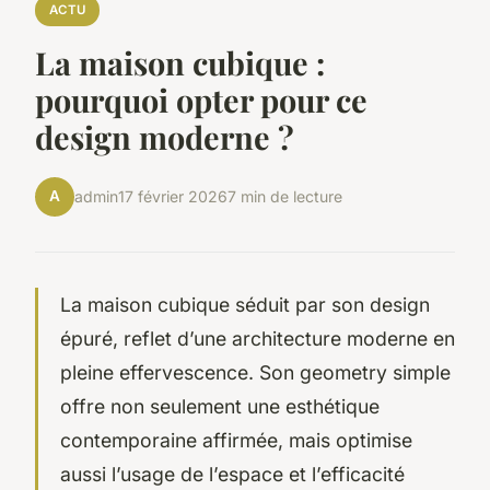
ACTU
La maison cubique :
pourquoi opter pour ce
design moderne ?
A
admin
17 février 2026
7 min de lecture
La maison cubique séduit par son design
épuré, reflet d’une architecture moderne en
pleine effervescence. Son geometry simple
offre non seulement une esthétique
contemporaine affirmée, mais optimise
aussi l’usage de l’espace et l’efficacité