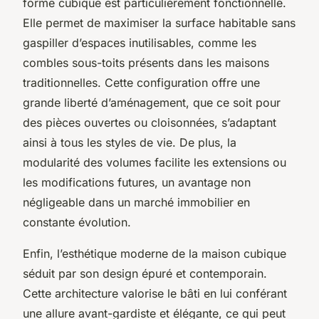
forme cubique est particulièrement fonctionnelle.
Elle permet de maximiser la surface habitable sans
gaspiller d’espaces inutilisables, comme les
combles sous-toits présents dans les maisons
traditionnelles. Cette configuration offre une
grande liberté d’aménagement, que ce soit pour
des pièces ouvertes ou cloisonnées, s’adaptant
ainsi à tous les styles de vie. De plus, la
modularité des volumes facilite les extensions ou
les modifications futures, un avantage non
négligeable dans un marché immobilier en
constante évolution.
Enfin, l’esthétique moderne de la maison cubique
séduit par son design épuré et contemporain.
Cette architecture valorise le bâti en lui conférant
une allure avant-gardiste et élégante, ce qui peut