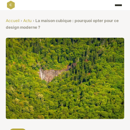
Accueil
›
Actu
›
La maison cubique : pourquoi opter pour ce
design moderne ?