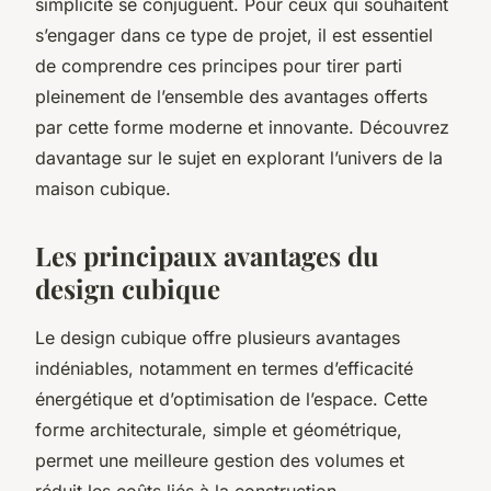
simplicité se conjuguent. Pour ceux qui souhaitent
s’engager dans ce type de projet, il est essentiel
de comprendre ces principes pour tirer parti
pleinement de l’ensemble des avantages offerts
par cette forme moderne et innovante. Découvrez
davantage sur le sujet en explorant l’univers de la
maison cubique.
Les principaux avantages du
design cubique
Le design cubique offre plusieurs avantages
indéniables, notamment en termes d’efficacité
énergétique et d’optimisation de l’espace. Cette
forme architecturale, simple et géométrique,
permet une meilleure gestion des volumes et
réduit les coûts liés à la construction.