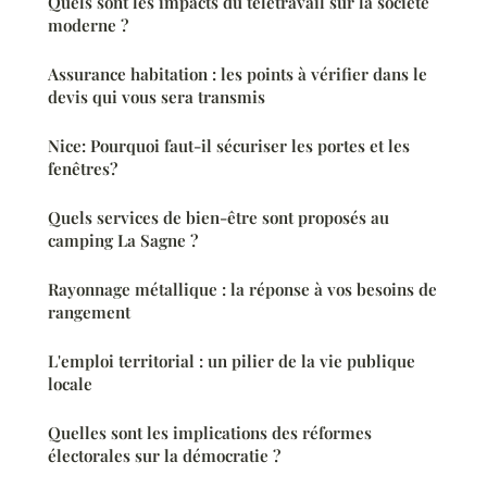
Quels sont les impacts du télétravail sur la société
moderne ?
Assurance habitation : les points à vérifier dans le
devis qui vous sera transmis
Nice: Pourquoi faut-il sécuriser les portes et les
fenêtres?
Quels services de bien-être sont proposés au
camping La Sagne ?
Rayonnage métallique : la réponse à vos besoins de
rangement
L'emploi territorial : un pilier de la vie publique
locale
Quelles sont les implications des réformes
électorales sur la démocratie ?