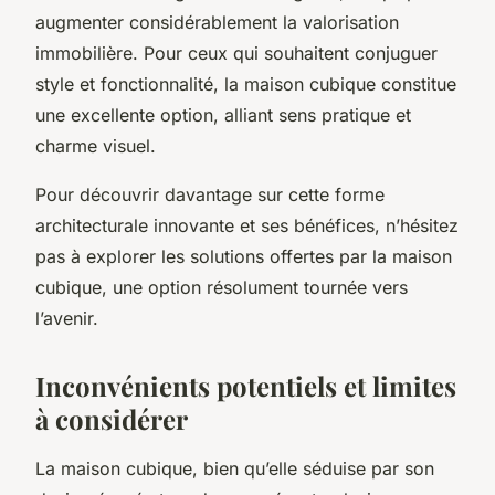
augmenter considérablement la valorisation
immobilière. Pour ceux qui souhaitent conjuguer
style et fonctionnalité, la maison cubique constitue
une excellente option, alliant sens pratique et
charme visuel.
Pour découvrir davantage sur cette forme
architecturale innovante et ses bénéfices, n’hésitez
pas à explorer les solutions offertes par la maison
cubique, une option résolument tournée vers
l’avenir.
Inconvénients potentiels et limites
à considérer
La maison cubique, bien qu’elle séduise par son