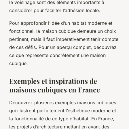
le voisinage sont des éléments importants à
considérer pour faciliter l’adhésion locale.
Pour approfondir l’idée d’un habitat moderne et
fonctionnel, la maison cubique demeure un choix
pertinent, mais il faut impérativement tenir compte
de ces défis. Pour un aperçu complet, découvrez
ce que représente concrètement une maison
cubique.
Exemples et inspirations de
maisons cubiques en France
Découvrez plusieurs exemples maisons cubiques
qui illustrent parfaitement l’esthétique moderne et
la fonctionnalité de ce type d’habitat. En France,
les projets d’architecture mettant en avant des