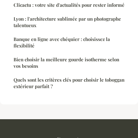
Clicactu : votre site d'actualités pour rester informé
Lyon : l'architecture sublimée par un photographe
talentueux
Banque en ligne avec chéquier : choisissez la
flexibilité
Bien choisir la meilleure gourde isotherme selon
vos besoins
Quels sont les critères clés pour choisir le toboggan
extérieur parfait ?