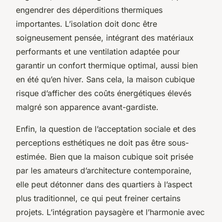
engendrer des déperditions thermiques
importantes. L’isolation doit donc être
soigneusement pensée, intégrant des matériaux
performants et une ventilation adaptée pour
garantir un confort thermique optimal, aussi bien
en été qu’en hiver. Sans cela, la maison cubique
risque d’afficher des coûts énergétiques élevés
malgré son apparence avant-gardiste.
Enfin, la question de l’acceptation sociale et des
perceptions esthétiques ne doit pas être sous-
estimée. Bien que la maison cubique soit prisée
par les amateurs d’architecture contemporaine,
elle peut détonner dans des quartiers à l’aspect
plus traditionnel, ce qui peut freiner certains
projets. L’intégration paysagère et l’harmonie avec