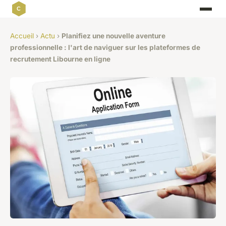
Accueil
›
Actu
›
Planifiez une nouvelle aventure
professionnelle : l'art de naviguer sur les plateformes de
recrutement Libourne en ligne