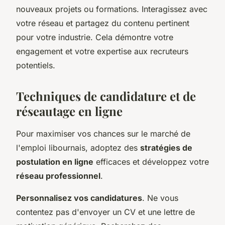
nouveaux projets ou formations. Interagissez avec
votre réseau et partagez du contenu pertinent
pour votre industrie. Cela démontre votre
engagement et votre expertise aux recruteurs
potentiels.
Techniques de candidature et de
réseautage en ligne
Pour maximiser vos chances sur le marché de
l'emploi libournais, adoptez des
stratégies de
postulation en ligne
efficaces et développez votre
réseau professionnel
.
Personnalisez vos candidatures
. Ne vous
contentez pas d'envoyer un CV et une lettre de