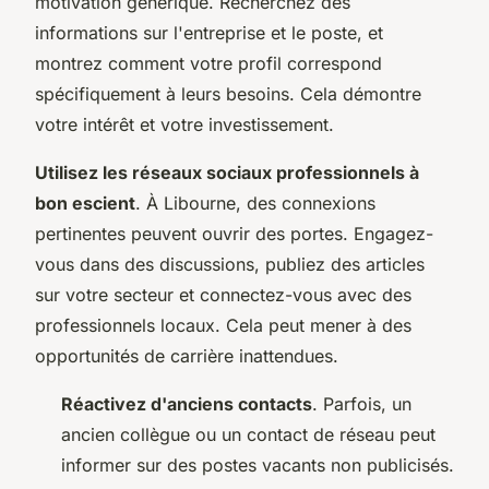
motivation générique. Recherchez des
informations sur l'entreprise et le poste, et
montrez comment votre profil correspond
spécifiquement à leurs besoins. Cela démontre
votre intérêt et votre investissement.
Utilisez les réseaux sociaux professionnels à
bon escient
. À Libourne, des connexions
pertinentes peuvent ouvrir des portes. Engagez-
vous dans des discussions, publiez des articles
sur votre secteur et connectez-vous avec des
professionnels locaux. Cela peut mener à des
opportunités de carrière inattendues.
Réactivez d'anciens contacts
. Parfois, un
ancien collègue ou un contact de réseau peut
informer sur des postes vacants non publicisés.