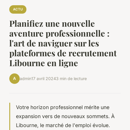
ACTU
Planifiez une nouvelle
aventure professionnelle :
l'art de naviguer sur les
plateformes de recrutement
Libourne en ligne
A
admin
17 avril 2024
3 min de lecture
Votre horizon professionnel mérite une
expansion vers de nouveaux sommets. À
Libourne, le marché de l'emploi évolue.