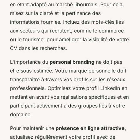
en étant adapté au marché libournais. Pour cela,
misez sur la clarté et la pertinence des
informations fournies. Incluez des mots-clés liés
aux secteurs qui recrutent, comme le commerce
ou le tourisme, pour améliorer la visibilité de votre
CV dans les recherches.
L'importance du
personal branding
ne doit pas
être sous-estimée. Votre marque personnelle doit
transparaître à travers vos profils sur les réseaux
professionnels. Optimisez votre profil LinkedIn en
mettant en avant vos réalisations spécifiques et en
participant activement à des groupes liés à votre
domaine.
Pour maintenir une
présence en ligne attractive
,
actualisez régulièrement votre profil avec de