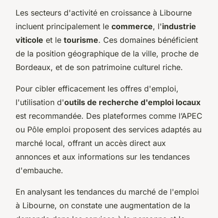
Les secteurs d'activité en croissance à Libourne
incluent principalement le
commerce
, l'
industrie
viticole
et le
tourisme
. Ces domaines bénéficient
de la position géographique de la ville, proche de
Bordeaux, et de son patrimoine culturel riche.
Pour cibler efficacement les offres d'emploi,
l'utilisation d'
outils de recherche d'emploi locaux
est recommandée. Des plateformes comme l’APEC
ou Pôle emploi proposent des services adaptés au
marché local, offrant un accès direct aux
annonces et aux informations sur les tendances
d'embauche.
En analysant les tendances du marché de l'emploi
à Libourne, on constate une augmentation de la