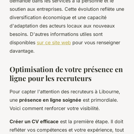
demande dans les services à la personne et le
soutien aux entreprises. Cette évolution reflète une
diversification économique et une capacité
d'adaptation des acteurs locaux aux nouveaux
besoins. D'autres informations utiles sont
disponibles
sur ce site web
pour vous renseigner
davantage.
Optimisation de votre présence en
ligne pour les recruteurs
Pour capter l'attention des recruteurs à Libourne,
une
présence en ligne soignée
est primordiale.
Voici comment renforcer votre visibilité.
Créer un CV efficace
est la première étape. Il doit
refléter vos compétences et votre expérience, tout