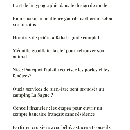
L'art de la typographie dans le design de mode
Bien choisir la meilleure gourde isotherme selon
vos besoins
Horaires de prière à Rabat : guide complet
Médaille goodflair: la clef pour retrouver son
animal
Nice: Pourquoi faut-il sécuriser les portes et les
fenêtres?
Quels services de bien-être sont proposés au
camping La Sagne ?
Conseil financier : les étapes pour ouvrir un
compte bancaire français sans résidence
Partir en croisière avec bébé: astuces et conseils