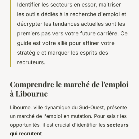
Identifier les secteurs en essor, maitriser
les outils dédiés à la recherche d'emploi et
décrypter les tendances actuelles sont les
premiers pas vers votre future carrière. Ce
guide est votre allié pour affiner votre
stratégie et marquer les esprits des
recruteurs.
Comprendre le marché de l'emploi
à Libourne
Libourne, ville dynamique du Sud-Ouest, présente
un marché de l'emploi en mutation. Pour saisir les
opportunités, il est crucial d'identifier les
secteurs
qui recrutent
.