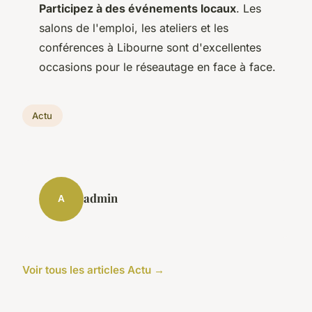
Participez à des événements locaux
. Les
salons de l'emploi, les ateliers et les
conférences à Libourne sont d'excellentes
occasions pour le réseautage en face à face.
Actu
admin
A
Voir tous les articles Actu →