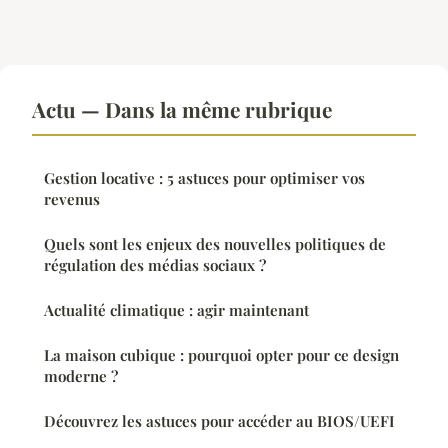
Actu — Dans la même rubrique
Gestion locative : 5 astuces pour optimiser vos
revenus
Quels sont les enjeux des nouvelles politiques de
régulation des médias sociaux ?
Actualité climatique : agir maintenant
La maison cubique : pourquoi opter pour ce design
moderne ?
Découvrez les astuces pour accéder au BIOS/UEFI